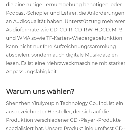
die eine ruhige Lernumgebung benötigen, oder
Podcast-Schöpfer und Lehrer, die Anforderungen
an Audioqualität haben. Unterstützung mehrerer
Audioformate wie CD, CD-R, CD-RW, HDCD, MP3
und WMA sowie TF-Karten-Wiedergabefunktion
kann nicht nur Ihre Aufzeichnungssammlung
abspielen, sondern auch digitale Musikdateien
lesen. Es ist eine Mehrzweckmaschine mit starker
Anpassungsfähigkeit.
Warum uns wählen?
Shenzhen Yiruiyoupin Technology Co., Ltd. ist ein
ausgezeichneter Hersteller, der sich auf die
Produktion verschiedener CD -Player -Produkte
spezialisiert hat. Unsere Produktlinie umfasst CD -