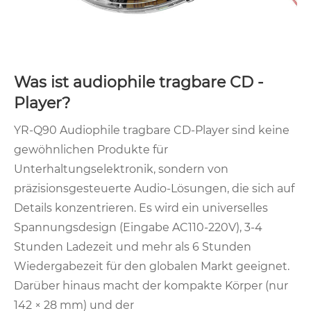
Was ist audiophile tragbare CD -
Player?
YR-Q90 Audiophile tragbare CD-Player sind keine
gewöhnlichen Produkte für
Unterhaltungselektronik, sondern von
präzisionsgesteuerte Audio-Lösungen, die sich auf
Details konzentrieren. Es wird ein universelles
Spannungsdesign (Eingabe AC110-220V), 3-4
Stunden Ladezeit und mehr als 6 Stunden
Wiedergabezeit für den globalen Markt geeignet.
Darüber hinaus macht der kompakte Körper (nur
142 × 28 mm) und der