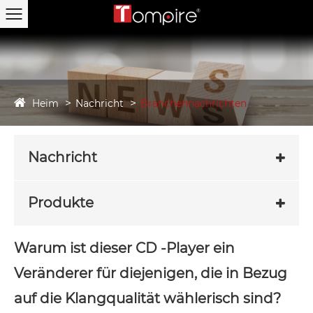
Heim
Nachricht
Branchennachrichten
Nachricht
Produkte
Warum ist dieser CD -Player ein
Veränderer für diejenigen, die in Bezug
auf die Klangqualität wählerisch sind?