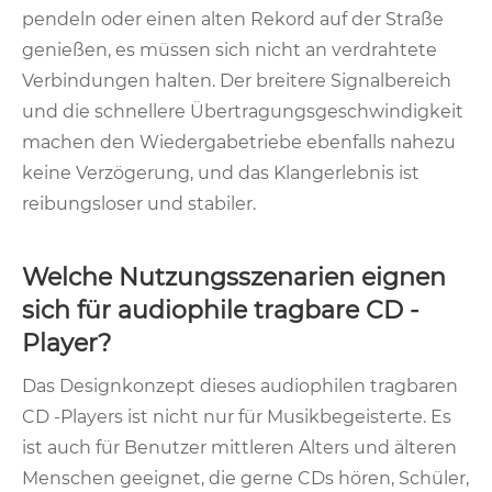
pendeln oder einen alten Rekord auf der Straße
genießen, es müssen sich nicht an verdrahtete
Verbindungen halten. Der breitere Signalbereich
und die schnellere Übertragungsgeschwindigkeit
machen den Wiedergabetriebe ebenfalls nahezu
keine Verzögerung, und das Klangerlebnis ist
reibungsloser und stabiler.
Welche Nutzungsszenarien eignen
sich für audiophile tragbare CD -
Player?
Das Designkonzept dieses audiophilen tragbaren
CD -Players ist nicht nur für Musikbegeisterte. Es
ist auch für Benutzer mittleren Alters und älteren
Menschen geeignet, die gerne CDs hören, Schüler,