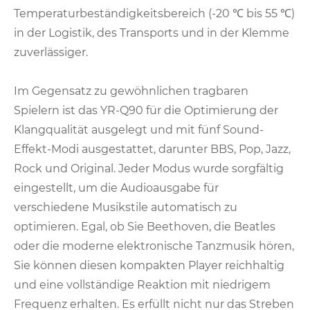
Temperaturbeständigkeitsbereich (-20 ℃ bis 55 ℃)
in der Logistik, des Transports und in der Klemme
zuverlässiger.
Im Gegensatz zu gewöhnlichen tragbaren
Spielern ist das YR-Q90 für die Optimierung der
Klangqualität ausgelegt und mit fünf Sound-
Effekt-Modi ausgestattet, darunter BBS, Pop, Jazz,
Rock und Original. Jeder Modus wurde sorgfältig
eingestellt, um die Audioausgabe für
verschiedene Musikstile automatisch zu
optimieren. Egal, ob Sie Beethoven, die Beatles
oder die moderne elektronische Tanzmusik hören,
Sie können diesen kompakten Player reichhaltig
und eine vollständige Reaktion mit niedrigem
Frequenz erhalten. Es erfüllt nicht nur das Streben