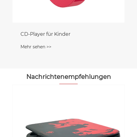
CD-Player für Kinder
Mehr sehen >>
Nachrichtenempfehlungen