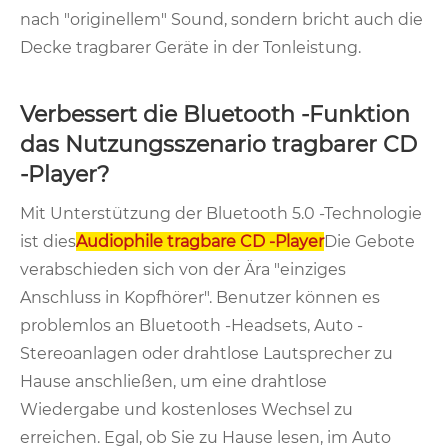
nach "originellem" Sound, sondern bricht auch die
Decke tragbarer Geräte in der Tonleistung.
Verbessert die Bluetooth -Funktion
das Nutzungsszenario tragbarer CD
-Player?
Mit Unterstützung der Bluetooth 5.0 -Technologie
ist dies
Audiophile tragbare CD -Player
Die Gebote
verabschieden sich von der Ära "einziges
Anschluss in Kopfhörer". Benutzer können es
problemlos an Bluetooth -Headsets, Auto -
Stereoanlagen oder drahtlose Lautsprecher zu
Hause anschließen, um eine drahtlose
Wiedergabe und kostenloses Wechsel zu
erreichen. Egal, ob Sie zu Hause lesen, im Auto