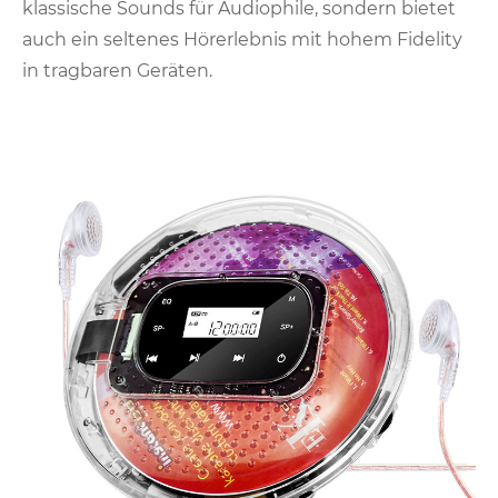
klassische Sounds für Audiophile, sondern bietet
auch ein seltenes Hörerlebnis mit hohem Fidelity
in tragbaren Geräten.