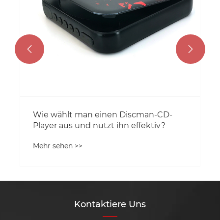


Wie wählt man einen Discman-CD-
Player aus und nutzt ihn effektiv?
Mehr sehen >>
Kontaktiere Uns