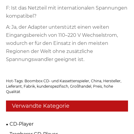
F: Ist das Netzteil mit internationalen Spannungen
kompatibel?
A: Ja, der Adapter unterstützt einen weiten
Eingangsbereich von 110–220 V Wechselstrom,
wodurch er für den Einsatz in den meisten
Regionen der Welt ohne zusätzliche
Spannungswandler geeignet ist.
Hot-Tags: Boombox CD- und Kassettenspieler, China, Hersteller,
Lieferant, Fabrik, kundenspezifisch, Großhandel, Preis, hohe
Qualität
Verwandte Kategorie
CD-Player