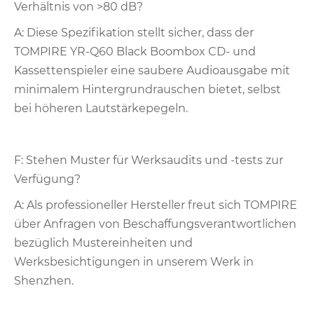
Verhältnis von >80 dB?
A: Diese Spezifikation stellt sicher, dass der
TOMPIRE YR-Q60 Black Boombox CD- und
Kassettenspieler eine saubere Audioausgabe mit
minimalem Hintergrundrauschen bietet, selbst
bei höheren Lautstärkepegeln.
F: Stehen Muster für Werksaudits und -tests zur
Verfügung?
A: Als professioneller Hersteller freut sich TOMPIRE
über Anfragen von Beschaffungsverantwortlichen
bezüglich Mustereinheiten und
Werksbesichtigungen in unserem Werk in
Shenzhen.