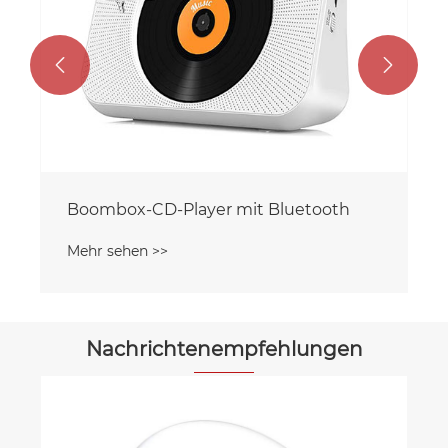


Boombox-CD-Player mit Bluetooth
Mehr sehen >>
Nachrichtenempfehlungen