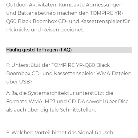
Outdoor-Aktivitäten: Kompakte Abmessungen
und Batteriebetrieb machen den TOMPIRE YR-
Q60 Black Boombox CD- und Kassettenspieler für
Picknicks und Reisen geeignet.
Häufig gestellte Fragen (FAQ)
F: Unterstützt der TOMPIRE YR-Q60 Black
Boombox CD- und Kassettenspieler WMA-Dateien
über USB?
A: Ja, die Systemarchitektur unterstützt die
Formate WMA, MP3 und CD-DA sowohl über Disc-
als auch über digitale Schnittstellen.
F: Welchen Vorteil bietet das Signal-Rausch-