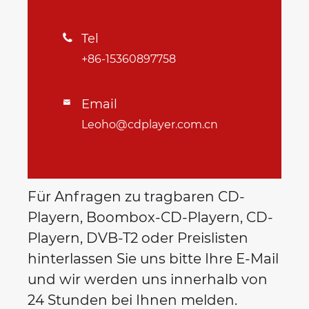
Tel

+86-15360897758
Email

Leoho@cdplayer.com.cn
Für Anfragen zu tragbaren CD-
Playern, Boombox-CD-Playern, CD-
Playern, DVB-T2 oder Preislisten
hinterlassen Sie uns bitte Ihre E-Mail
und wir werden uns innerhalb von
24 Stunden bei Ihnen melden.