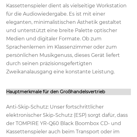
Kassettenspieler dient als vielseitige Workstation
für die Audiowiedergabe. Es ist mit einer
eleganten, minimalistischen Ästhetik gestaltet
und unterstützt eine breite Palette optischer
Medien und digitaler Formate. Ob zum
Sprachenlernen im Klassenzimmer oder zum
persönlichen Musikgenuss, dieses Gerät liefert
durch seinen präzisionsgefertigten
Zweikanalausgang eine konstante Leistung.
Hauptmerkmale für den Großhandelsvertrieb
Anti-Skip-Schutz: Unser fortschrittlicher
elektronischer Skip-Schutz (ESP) sorgt dafür, dass
der TOMPIRE YR-Q60 Black Boombox CD- und
Kassettenspieler auch beim Transport oder im