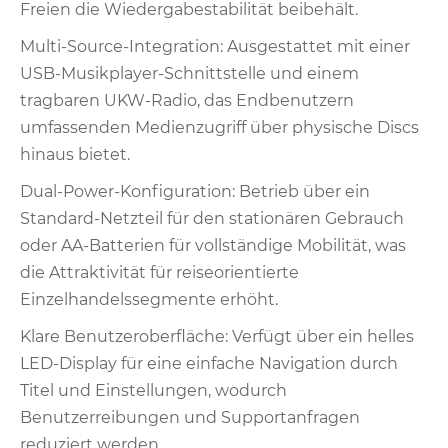
Freien die Wiedergabestabilität beibehält.
Multi-Source-Integration: Ausgestattet mit einer
USB-Musikplayer-Schnittstelle und einem
tragbaren UKW-Radio, das Endbenutzern
umfassenden Medienzugriff über physische Discs
hinaus bietet.
Dual-Power-Konfiguration: Betrieb über ein
Standard-Netzteil für den stationären Gebrauch
oder AA-Batterien für vollständige Mobilität, was
die Attraktivität für reiseorientierte
Einzelhandelssegmente erhöht.
Klare Benutzeroberfläche: Verfügt über ein helles
LED-Display für eine einfache Navigation durch
Titel und Einstellungen, wodurch
Benutzerreibungen und Supportanfragen
reduziert werden.