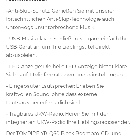
-Anti-Skip-Schutz: Genießen Sie mit unserer
fortschrittlichen Anti-Skip-Technologie auch
unterwegs ununterbrochene Musik.
- USB-Musikplayer: Schließen Sie ganz einfach Ihr
USB-Gerät an, um Ihre Lieblingstitel direkt
abzuspielen.
- LED-Anzeige: Die helle LED-Anzeige bietet klare
Sicht auf Titelinformationen und -einstellungen.
- Eingebauter Lautsprecher: Erleben Sie
kraftvollen Sound, ohne dass externe
Lautsprecher erforderlich sind.
- Tragbares UKW-Radio: Hören Sie mit dem
integrierten UKW-Radio Ihre Lieblingsradiosender.
Der TOMPIRE YR-Q60 Black Boombox CD- und