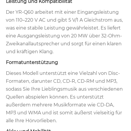
Leistung und Kompatibilität
Der YR-Q60 arbeitet mit einer Eingangsleistung
von 110–220 V AC und gibt 5 V/1 A Gleichstrom aus,
was eine stabile Leistung gewährleistet. Es liefert
eine Ausgangsleistung von 20 MW über 32-Ohm-
Zweikanallautsprecher und sorgt für einen klaren
und kräftigen Klang.
Formatunterstützung
Dieses Modell unterstützt eine Vielzahl von Disc-
Formaten, darunter CD, CD-R, CD-RM und MP3,
sodass Sie Ihre Lieblingsmusik aus verschiedenen
Quellen abspielen können. Es unterstützt
außerdem mehrere Musikformate wie CD-DA,
MP3 und WMA und ist somit äußerst vielseitig für
alle Ihre Hörvorlieben.