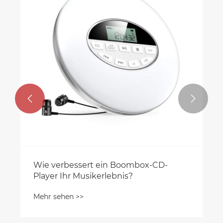


Wie verbessert ein Boombox-CD-
Player Ihr Musikerlebnis?
Mehr sehen >>