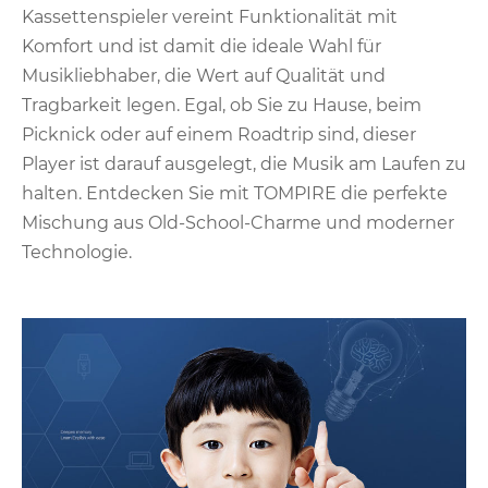
Kassettenspieler vereint Funktionalität mit
Komfort und ist damit die ideale Wahl für
Musikliebhaber, die Wert auf Qualität und
Tragbarkeit legen. Egal, ob Sie zu Hause, beim
Picknick oder auf einem Roadtrip sind, dieser
Player ist darauf ausgelegt, die Musik am Laufen zu
halten. Entdecken Sie mit TOMPIRE die perfekte
Mischung aus Old-School-Charme und moderner
Technologie.