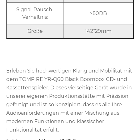
Signal-Rausch-
>80DB
Verhältnis:
Größe
142*29mm
Erleben Sie hochwertigen Klang und Mobilität mit
dem TOMPIRE YR-Q60 Black Boombox CD- und
Kassettenspieler. Dieses vielseitige Gerät wurde in
unserer eigenen Produktionsstätte mit Präzision
gefertigt und ist so konzipiert, dass es alle Ihre
Audioanforderungen mit einer Mischung aus
modernen Funktionen und klassischer
Funktionalität erfüllt.