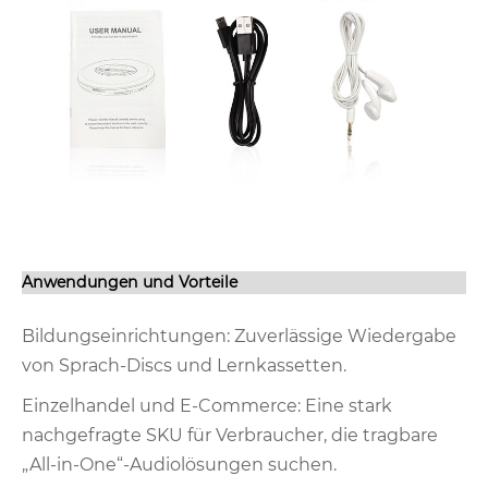
Anwendungen und Vorteile
Bildungseinrichtungen: Zuverlässige Wiedergabe
von Sprach-Discs und Lernkassetten.
Einzelhandel und E-Commerce: Eine stark
nachgefragte SKU für Verbraucher, die tragbare
„All-in-One“-Audiolösungen suchen.