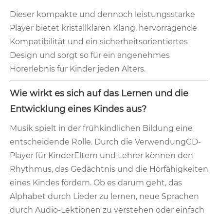
Dieser kompakte und dennoch leistungsstarke
Player bietet kristallklaren Klang, hervorragende
Kompatibilität und ein sicherheitsorientiertes
Design und sorgt so für ein angenehmes
Hörerlebnis für Kinder jeden Alters.
Wie wirkt es sich auf das Lernen und die
Entwicklung eines Kindes aus?
Musik spielt in der frühkindlichen Bildung eine
entscheidende Rolle. Durch die Verwendung
CD-
Player für Kinder
Eltern und Lehrer können den
Rhythmus, das Gedächtnis und die Hörfähigkeiten
eines Kindes fördern. Ob es darum geht, das
Alphabet durch Lieder zu lernen, neue Sprachen
durch Audio-Lektionen zu verstehen oder einfach