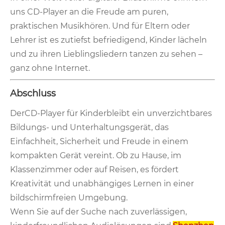
uns CD-Player an die Freude am puren,
praktischen Musikhören. Und für Eltern oder
Lehrer ist es zutiefst befriedigend, Kinder lächeln
und zu ihren Lieblingsliedern tanzen zu sehen –
ganz ohne Internet.
Abschluss
Der
CD-Player für Kinder
bleibt ein unverzichtbares
Bildungs- und Unterhaltungsgerät, das
Einfachheit, Sicherheit und Freude in einem
kompakten Gerät vereint. Ob zu Hause, im
Klassenzimmer oder auf Reisen, es fördert
Kreativität und unabhängiges Lernen in einer
bildschirmfreien Umgebung.
Wenn Sie auf der Suche nach zuverlässigen,