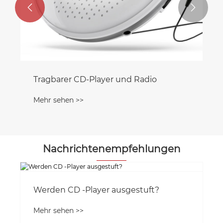


Tragbarer CD-Player und Radio
Mehr sehen >>
Nachrichtenempfehlungen
Werden CD -Player ausgestuft?
Mehr sehen >>