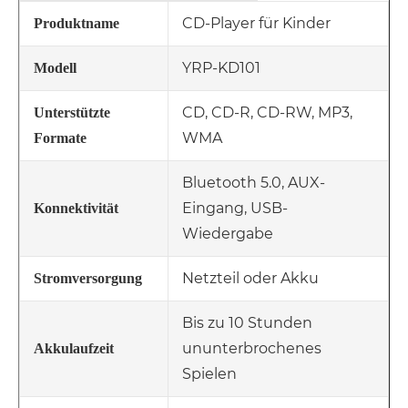
CD-Player für Kinder
Produktname
YRP-KD101
Modell
CD, CD-R, CD-RW, MP3,
Unterstützte
WMA
Formate
Bluetooth 5.0, AUX-
Eingang, USB-
Konnektivität
Wiedergabe
Netzteil oder Akku
Stromversorgung
Bis zu 10 Stunden
ununterbrochenes
Akkulaufzeit
Spielen