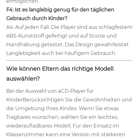
ermöglichen.
F4: Ist es langlebig genug für den täglichen
Gebrauch durch Kinder?
A4: Auf jeden Fall. Die Player sind aus schlagfestem
ABS-Kunststoff gefertigt und auf Stürze und
Handhabung getestet. Das Design gewährleistet
Langlebigkeit auch bei häufigem Gebrauch.
Wie können Eltern das richtige Modell
auswählen?
Bei der Auswahl von a
CD-Player für
Kinder
Berücksichtigen Sie die Gewohnheiten und
die Umgebung Ihres Kindes. Wenn Sie etwas
Tragbares wünschen, wählen Sie ein leichtes,
wiederaufladbares Modell. Für den Einsatz im
Klassenzimmer kann eine Version mit stärkeren