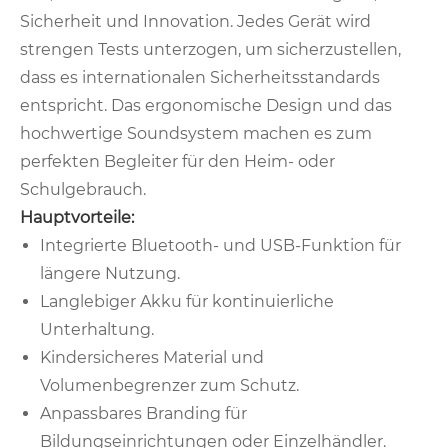
Sicherheit und Innovation. Jedes Gerät wird
strengen Tests unterzogen, um sicherzustellen,
dass es internationalen Sicherheitsstandards
entspricht. Das ergonomische Design und das
hochwertige Soundsystem machen es zum
perfekten Begleiter für den Heim- oder
Schulgebrauch.
Hauptvorteile:
Integrierte Bluetooth- und USB-Funktion für
längere Nutzung.
Langlebiger Akku für kontinuierliche
Unterhaltung.
Kindersicheres Material und
Volumenbegrenzer zum Schutz.
Anpassbares Branding für
Bildungseinrichtungen oder Einzelhändler.