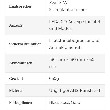
Zwei 3-W-
Lautsprecher
Stereolautsprecher
LED/LCD-Anzeige für Titel
Anzeige
und Modus
Lautstärkebegrenzer und
Sicherheitsfunktion
Anti-Skip-Schutz
180 mm × 180 mm × 60
Abmessungen
mm
650g
Gewicht
Ungiftiger ABS-Kunststoff
Material
Blau, Rosa, Gelb
Farboptionen