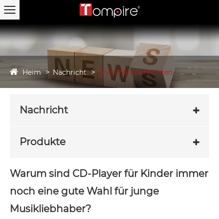
Heim
Nachricht
Branchennachrichten
Nachricht
Produkte
Warum sind CD-Player für Kinder immer
noch eine gute Wahl für junge
Musikliebhaber?