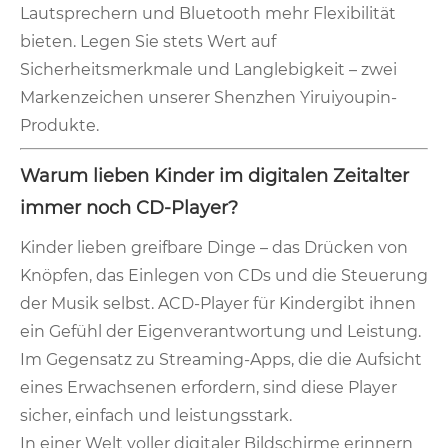
Lautsprechern und Bluetooth mehr Flexibilität
bieten. Legen Sie stets Wert auf
Sicherheitsmerkmale und Langlebigkeit – zwei
Markenzeichen unserer Shenzhen Yiruiyoupin-
Produkte.
Warum lieben Kinder im digitalen Zeitalter
immer noch CD-Player?
Kinder lieben greifbare Dinge – das Drücken von
Knöpfen, das Einlegen von CDs und die Steuerung
der Musik selbst. A
CD-Player für Kinder
gibt ihnen
ein Gefühl der Eigenverantwortung und Leistung.
Im Gegensatz zu Streaming-Apps, die die Aufsicht
eines Erwachsenen erfordern, sind diese Player
sicher, einfach und leistungsstark.
In einer Welt voller digitaler Bildschirme erinnern