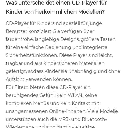
Was unterscheidet einen CD-Player für
Kinder von herkömmlichen Modellen?
CD-Player für Kinder
sind speziell für junge
Benutzer konzipiert. Sie verfügen über
farbenfrohe, langlebige Designs, größere Tasten
für eine einfache Bedienung und integrierte
Sicherheitsfunktionen. Diese Player sind leicht,
tragbar und aus kindersicheren Materialien
gefertigt, sodass Kinder sie unabhängig und ohne
Aufsicht verwenden können.
Für Eltern bieten diese CD-Player ein
beruhigendes Gefühl: kein WLAN, keine
komplexen Menüs und kein Kontakt mit
unangemessenen Online-Inhalten. Viele Modelle
unterstützen auch die MP3- und Bluetooth-
Wiedergabe und sind damit vielseitige