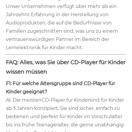
Unser Unternehmen verfügt über mehr als ein
Jahrzehnt Erfahrung in der Herstellung von
Audioprodukten, die auf die Bedürfnisse von
Familien zugeschnitten sind, was uns zu einem
vertrauenswürdigen Partner im Bereich der
Lernelektronik für Kinder macht.
FAQ: Alles, was Sie über CD-Player für Kinder
wissen müssen
F1: Für welche Altersgruppe sind CD-Player für
Kinder geeignet?
A1: Die meisten
CD-Player für Kinder
sind für Kinder
ab 3 Jahren konzipiert. Sie sind sicher, einfach zu
bedienen und perfekt für Kinder im Vorschulalter
bis ins frühe Teenageralter, die gerne unabhängig