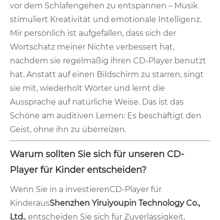
vor dem Schlafengehen zu entspannen – Musik
stimuliert Kreativität und emotionale Intelligenz.
Mir persönlich ist aufgefallen, dass sich der
Wortschatz meiner Nichte verbessert hat,
nachdem sie regelmäßig ihren CD-Player benutzt
hat. Anstatt auf einen Bildschirm zu starren, singt
sie mit, wiederholt Wörter und lernt die
Aussprache auf natürliche Weise. Das ist das
Schöne am auditiven Lernen: Es beschäftigt den
Geist, ohne ihn zu überreizen.
Warum sollten Sie sich für unseren CD-
Player für Kinder entscheiden?
Wenn Sie in a investieren
CD-Player für
Kinder
aus
Shenzhen Yiruiyoupin Technology Co.,
Ltd.
, entscheiden Sie sich für Zuverlässigkeit,