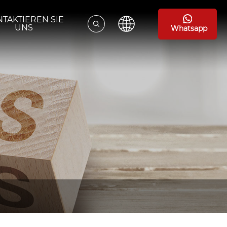
TAKTIEREN SIE
UNS
Whatsapp