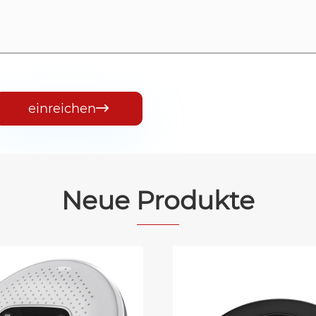
einreichen

Neue Produkte