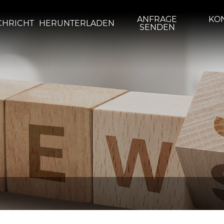
ANFRAGE
KON
CHRICHT
HERUNTERLADEN
SENDEN