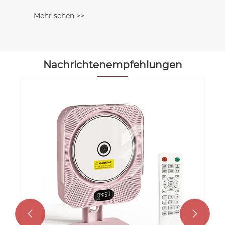
Mehr sehen >>
Nachrichtenempfehlungen

