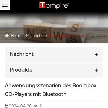
Heim
Nachricht
Branchennachrichten
Nachricht
Produkte
Anwendungsszenarien des Boombox
CD-Players mit Bluetooth
2024-04-26
2