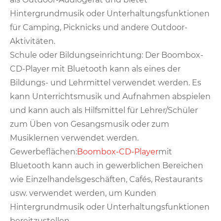
Hintergrundmusik oder Unterhaltungsfunktionen
für Camping, Picknicks und andere Outdoor-
Aktivitäten.
Schule oder Bildungseinrichtung: Der Boombox-
CD-Player mit Bluetooth kann als eines der
Bildungs- und Lehrmittel verwendet werden. Es
kann Unterrichtsmusik und Aufnahmen abspielen
und kann auch als Hilfsmittel für Lehrer/Schüler
zum Üben von Gesangsmusik oder zum
Musiklernen verwendet werden.
Gewerbeflächen:
Boombox-CD-Player
mit
Bluetooth kann auch in gewerblichen Bereichen
wie Einzelhandelsgeschäften, Cafés, Restaurants
usw. verwendet werden, um Kunden
Hintergrundmusik oder Unterhaltungsfunktionen
bereitzustellen.