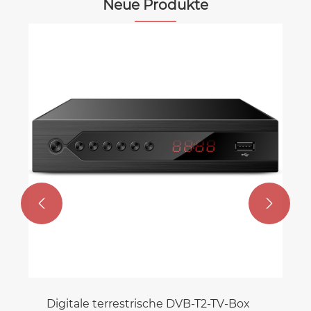
Neue Produkte


Digitale terrestrische DVB-T2-TV-Box