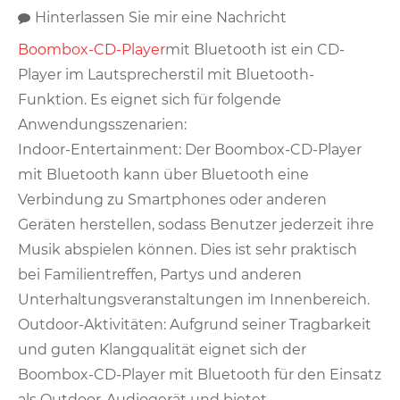
Hinterlassen Sie mir eine Nachricht
Boombox-CD-Player
mit Bluetooth ist ein CD-
Player im Lautsprecherstil mit Bluetooth-
Funktion. Es eignet sich für folgende
Anwendungsszenarien:
Indoor-Entertainment: Der Boombox-CD-Player
mit Bluetooth kann über Bluetooth eine
Verbindung zu Smartphones oder anderen
Geräten herstellen, sodass Benutzer jederzeit ihre
Musik abspielen können. Dies ist sehr praktisch
bei Familientreffen, Partys und anderen
Unterhaltungsveranstaltungen im Innenbereich.
Outdoor-Aktivitäten: Aufgrund seiner Tragbarkeit
und guten Klangqualität eignet sich der
Boombox-CD-Player mit Bluetooth für den Einsatz
als Outdoor-Audiogerät und bietet