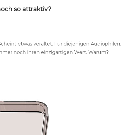
och so attraktiv?
Scheint etwas veraltet. Für diejenigen Audiophilen,
 immer noch ihren einzigartigen Wert. Warum?