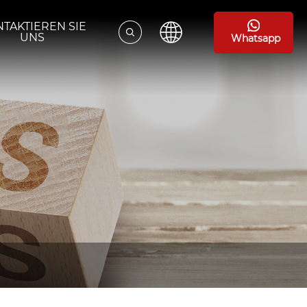
TAKTIEREN SIE
UNS
Whatsapp