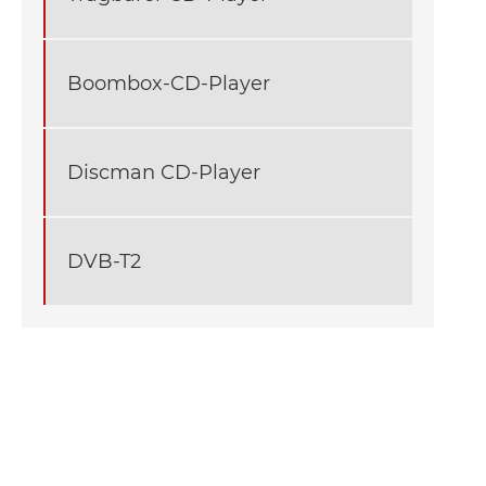
Boombox-CD-Player
Discman CD-Player
DVB-T2