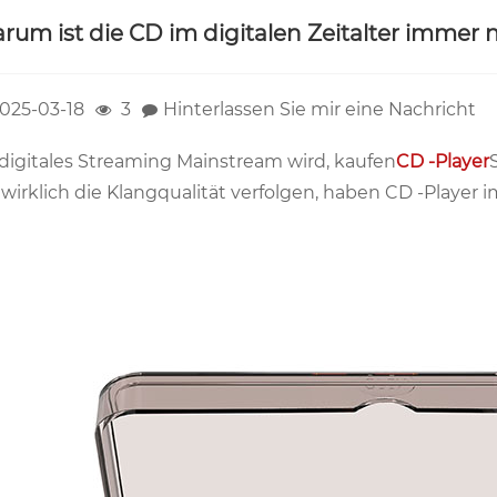
rum ist die CD im digitalen Zeitalter immer n
025-03-18
3
Hinterlassen Sie mir eine Nachricht
digitales Streaming Mainstream wird, kaufen
CD -Player
 wirklich die Klangqualität verfolgen, haben CD -Player