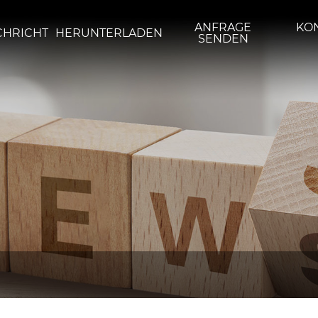
ANFRAGE
KON
CHRICHT
HERUNTERLADEN
SENDEN