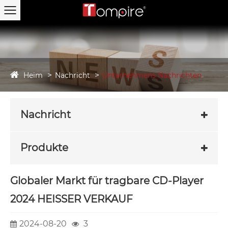
Heim
Nachricht
Unternehmens Nachrichten
Nachricht
Produkte
Globaler Markt für tragbare CD-Player
2024 HEISSER VERKAUF
2024-08-20
3