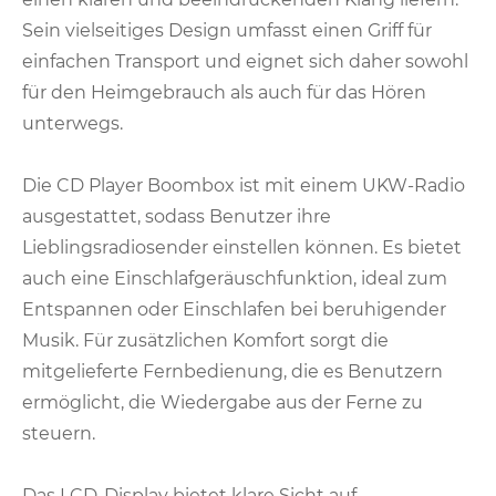
Sein vielseitiges Design umfasst einen Griff für
einfachen Transport und eignet sich daher sowohl
für den Heimgebrauch als auch für das Hören
unterwegs.
Die CD Player Boombox ist mit einem UKW-Radio
ausgestattet, sodass Benutzer ihre
Lieblingsradiosender einstellen können. Es bietet
auch eine Einschlafgeräuschfunktion, ideal zum
Entspannen oder Einschlafen bei beruhigender
Musik. Für zusätzlichen Komfort sorgt die
mitgelieferte Fernbedienung, die es Benutzern
ermöglicht, die Wiedergabe aus der Ferne zu
steuern.
Das LCD-Display bietet klare Sicht auf