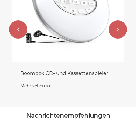


Nachrichtenempfehlungen