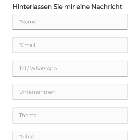
Hinterlassen Sie mir eine Nachricht