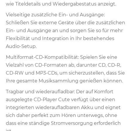
wie Titeldetails und Wiedergabestatus anzeigt.
Vielseitige zusätzliche Ein- und Ausgänge:
Schließen Sie externe Geräte über die zusätzlichen
Ein- und Ausgänge an und sorgen Sie so für mehr
Flexibilität und Integration in Ihr bestehendes
Audio-Setup.
Multiformat-CD-Kompatibilität: Spielen Sie eine
Vielzahl von CD-Formaten ab, darunter CD, CD-R,
CD-RW und MP3-CDs, um sicherzustellen, dass Sie
Ihre gesamte Musiksammlung genießen können.
Tragbar und wiederaufladbar: Der auf Komfort
ausgelegte CD-Player Cute verfügt über einen
integrierten wiederaufladbaren Akku und eignet
sich daher perfekt zum Hören unterwegs, ohne
dass eine ständige Stromversorgung erforderlich