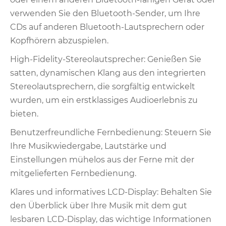
verwenden Sie den Bluetooth-Sender, um Ihre
CDs auf anderen Bluetooth-Lautsprechern oder
Kopfhörern abzuspielen.
High-Fidelity-Stereolautsprecher: Genießen Sie
satten, dynamischen Klang aus den integrierten
Stereolautsprechern, die sorgfältig entwickelt
wurden, um ein erstklassiges Audioerlebnis zu
bieten.
Benutzerfreundliche Fernbedienung: Steuern Sie
Ihre Musikwiedergabe, Lautstärke und
Einstellungen mühelos aus der Ferne mit der
mitgelieferten Fernbedienung.
Klares und informatives LCD-Display: Behalten Sie
den Überblick über Ihre Musik mit dem gut
lesbaren LCD-Display, das wichtige Informationen