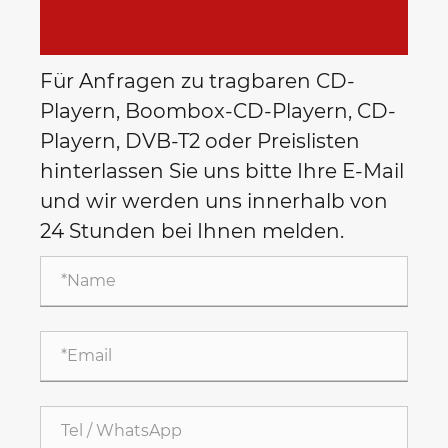
Für Anfragen zu tragbaren CD-
Playern, Boombox-CD-Playern, CD-
Playern, DVB-T2 oder Preislisten
hinterlassen Sie uns bitte Ihre E-Mail
und wir werden uns innerhalb von
24 Stunden bei Ihnen melden.