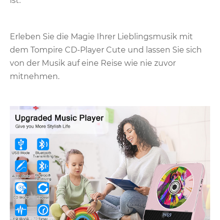
ist.
Erleben Sie die Magie Ihrer Lieblingsmusik mit
dem Tompire CD-Player Cute und lassen Sie sich
von der Musik auf eine Reise wie nie zuvor
mitnehmen.