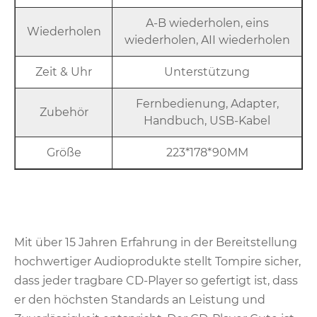
A-B wiederholen, eins
Wiederholen
wiederholen, AII wiederholen
Zeit & Uhr
Unterstützung
Fernbedienung, Adapter,
Zubehör
Handbuch, USB-Kabel
Größe
223*178*90MM
Mit über 15 Jahren Erfahrung in der Bereitstellung
hochwertiger Audioprodukte stellt Tompire sicher,
dass jeder tragbare CD-Player so gefertigt ist, dass
er den höchsten Standards an Leistung und