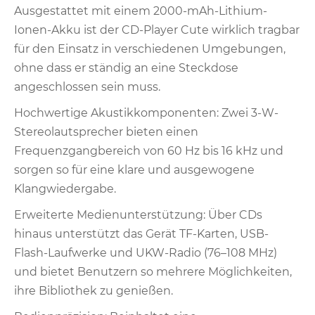
Ausgestattet mit einem 2000-mAh-Lithium-
Ionen-Akku ist der CD-Player Cute wirklich tragbar
für den Einsatz in verschiedenen Umgebungen,
ohne dass er ständig an eine Steckdose
angeschlossen sein muss.
Hochwertige Akustikkomponenten: Zwei 3-W-
Stereolautsprecher bieten einen
Frequenzgangbereich von 60 Hz bis 16 kHz und
sorgen so für eine klare und ausgewogene
Klangwiedergabe.
Erweiterte Medienunterstützung: Über CDs
hinaus unterstützt das Gerät TF-Karten, USB-
Flash-Laufwerke und UKW-Radio (76–108 MHz)
und bietet Benutzern so mehrere Möglichkeiten,
ihre Bibliothek zu genießen.