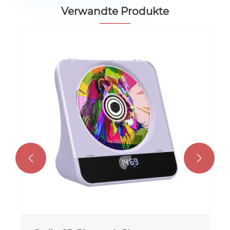
Verwandte Produkte

