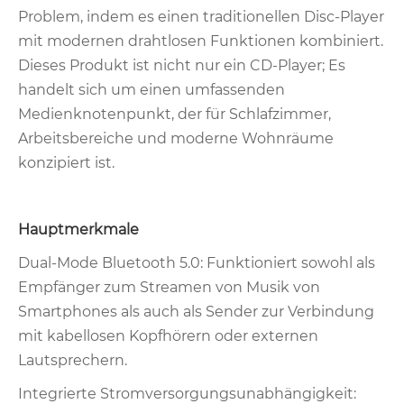
Problem, indem es einen traditionellen Disc-Player
mit modernen drahtlosen Funktionen kombiniert.
Dieses Produkt ist nicht nur ein CD-Player; Es
handelt sich um einen umfassenden
Medienknotenpunkt, der für Schlafzimmer,
Arbeitsbereiche und moderne Wohnräume
konzipiert ist.
Hauptmerkmale
Dual-Mode Bluetooth 5.0: Funktioniert sowohl als
Empfänger zum Streamen von Musik von
Smartphones als auch als Sender zur Verbindung
mit kabellosen Kopfhörern oder externen
Lautsprechern.
Integrierte Stromversorgungsunabhängigkeit: