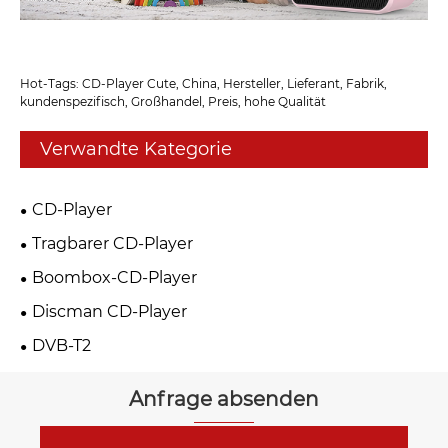
Hot-Tags: CD-Player Cute, China, Hersteller, Lieferant, Fabrik,
kundenspezifisch, Großhandel, Preis, hohe Qualität
Verwandte Kategorie
CD-Player
Tragbarer CD-Player
Boombox-CD-Player
Discman CD-Player
DVB-T2
Anfrage absenden